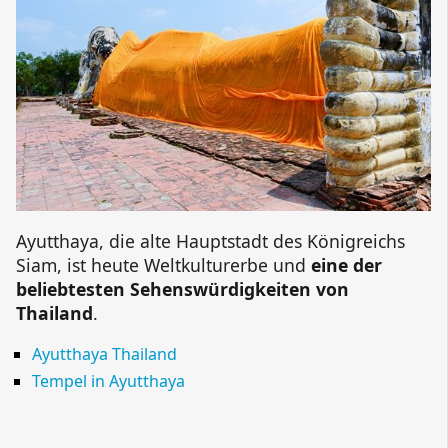
Ayutthaya, die alte Hauptstadt des Königreichs
Siam, ist heute Weltkulturerbe und
eine der
beliebtesten Sehenswürdigkeiten von
Thailand
.
Ayutthaya Thailand
Tempel in Ayutthaya