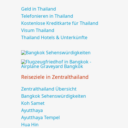
Geld in Thailand
Telefonieren in Thailand
Kostenlose Kreditkarte für Thailand
Visum Thailand
Thailand Hotels & Unterkünfte
Reiseziele in Zentralthailand
Zentralthailand Übersicht
Bangkok Sehenswürdigkeiten
Koh Samet
Ayutthaya
Ayutthaya Tempel
Hua Hin