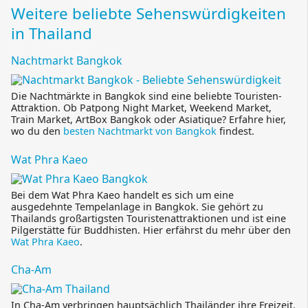
Weitere beliebte Sehenswürdigkeiten
in Thailand
Nachtmarkt Bangkok
Die Nachtmärkte in Bangkok sind eine beliebte Touristen-
Attraktion. Ob Patpong Night Market, Weekend Market,
Train Market, ArtBox Bangkok oder Asiatique? Erfahre hier,
wo du den
besten Nachtmarkt von Bangkok
findest.
Wat Phra Kaeo
Bei dem Wat Phra Kaeo handelt es sich um eine
ausgedehnte Tempelanlage in Bangkok. Sie gehört zu
Thailands großartigsten Touristenattraktionen und ist eine
Pilgerstätte für Buddhisten. Hier erfährst du mehr über den
Wat Phra Kaeo
.
Cha-Am
In Cha-Am verbringen hauptsächlich Thailänder ihre Freizeit.