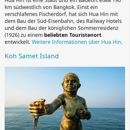
km südwestlich von Bangkok. Einst ein
verschlafenes Fischerdorf, hat sich Hua Hin mit
dem Bau der Süd-Eisenbahn, des Railway Hotels
und dem Bau der königlichen Sommerresidenz
(1926) zu einem
beliebten Touristenort
entwickelt.
Weitere Informationen über Hua Hin
.
Koh Samet Island