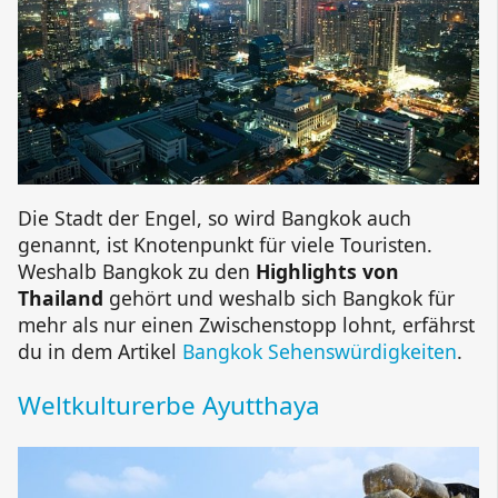
Die Stadt der Engel, so wird Bangkok auch
genannt, ist Knotenpunkt für viele Touristen.
Weshalb Bangkok zu den
Highlights von
Thailand
gehört und weshalb sich Bangkok für
mehr als nur einen Zwischenstopp lohnt, erfährst
du in dem Artikel
Bangkok Sehenswürdigkeiten
.
Weltkulturerbe Ayutthaya