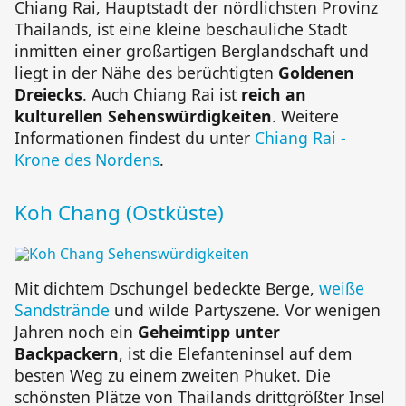
Chiang Rai, Hauptstadt der nördlichsten Provinz
Thailands, ist eine kleine beschauliche Stadt
inmitten einer großartigen Berglandschaft und
liegt in der Nähe des berüchtigten
Goldenen
Dreiecks
. Auch Chiang Rai ist
reich an
kulturellen Sehenswürdigkeiten
. Weitere
Informationen findest du unter
Chiang Rai -
Krone des Nordens
.
Koh Chang (Ostküste)
Mit dichtem Dschungel bedeckte Berge,
weiße
Sandstrände
und wilde Partyszene. Vor wenigen
Jahren noch ein
Geheimtipp unter
Backpackern
, ist die Elefanteninsel auf dem
besten Weg zu einem zweiten Phuket. Die
schönsten Plätze von Thailands drittgrößter Insel