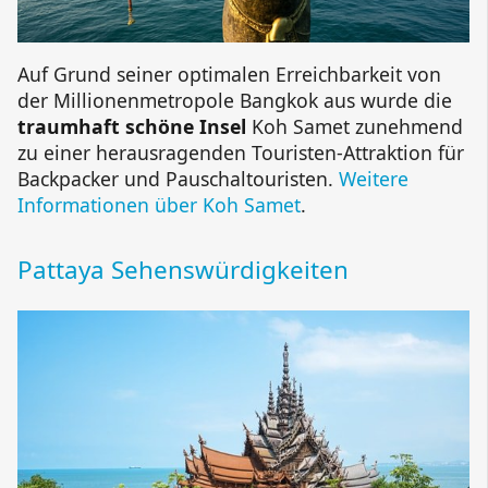
Auf Grund seiner optimalen Erreichbarkeit von
der Millionenmetropole Bangkok aus wurde die
traumhaft schöne Insel
Koh Samet zunehmend
zu einer herausragenden Touristen-Attraktion für
Backpacker und Pauschaltouristen.
Weitere
Informationen über Koh Samet
.
Pattaya Sehenswürdigkeiten