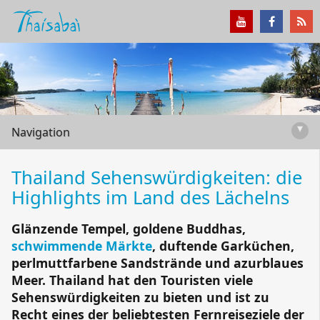
▾
Navigation
Thailand Sehenswürdigkeiten: die
Highlights im Land des Lächelns
Glänzende Tempel, goldene Buddhas,
schwimmende Märkte
, duftende Garküchen,
perlmuttfarbene Sandstrände und azurblaues
Meer. Thailand hat den Touristen viele
Sehenswürdigkeiten zu bieten und ist zu
Recht eines der beliebtesten Fernreiseziele der