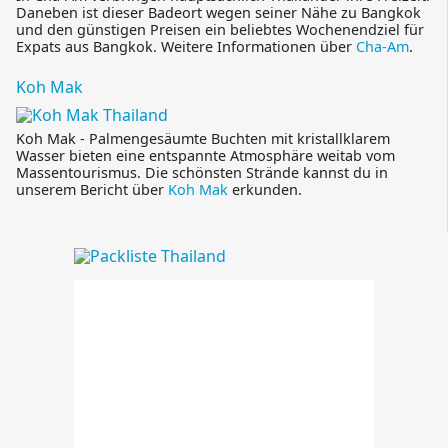
Daneben ist dieser Badeort wegen seiner Nähe zu Bangkok
und den günstigen Preisen ein beliebtes Wochenendziel für
Expats aus Bangkok. Weitere Informationen über
Cha-Am
.
Koh Mak
Koh Mak - Palmengesäumte Buchten mit kristallklarem
Wasser bieten eine entspannte Atmosphäre weitab vom
Massentourismus. Die schönsten Strände kannst du in
unserem Bericht über
Koh Mak
erkunden.