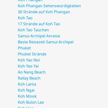
Koh Phangan Sehenswürdigkeiten
36 Strände auf Koh Phangan
Koh Tao
17 Strände auf Koh Tao
Koh Tao Tauchen
Samui-Archipel Anreise
Beste Reisezeit Samui-Archipel
Phuket
Phuket Strände
Koh Yao Noi
Koh Yao Yai
Ao Nang
Beach
Railay
Beach
Koh Lanta
Koh Ngai
Koh Mook
Koh Bulon Lae