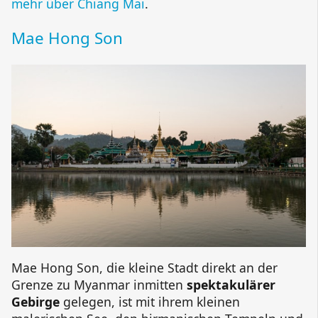
mehr über Chiang Mai
.
Mae Hong Son
Mae Hong Son, die kleine Stadt direkt an der
Grenze zu Myanmar inmitten
spektakulärer
Gebirge
gelegen, ist mit ihrem kleinen