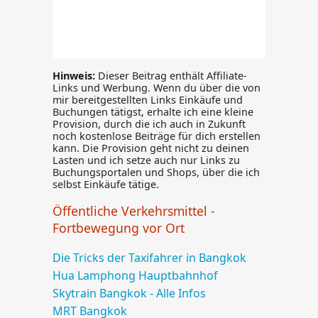
Hinweis:
Dieser Beitrag enthält Affiliate-
Links und Werbung. Wenn du über die von
mir bereitgestellten Links Einkäufe und
Buchungen tätigst, erhalte ich eine kleine
Provision, durch die ich auch in Zukunft
noch kostenlose Beiträge für dich erstellen
kann. Die Provision geht nicht zu deinen
Lasten und ich setze auch nur Links zu
Buchungsportalen und Shops, über die ich
selbst Einkäufe tätige.
Öffentliche Verkehrsmittel -
Fortbewegung vor Ort
Die Tricks der Taxifahrer in Bangkok
Hua Lamphong Hauptbahnhof
Skytrain Bangkok - Alle Infos
MRT Bangkok