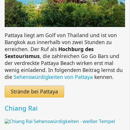
Pattaya liegt am Golf von Thailand und ist von
Bangkok aus innerhalb von zwei Stunden zu
erreichen. Der Ruf als
Hochburg des
Sextourismus
, die zahlreichen Go Go Bars und
der verdreckte Pattaya Beach wirken erst mal
wenig einladend. In folgendem Beitrag lernst du
die
Sehenswürdigkeiten von Pattaya
kennen.
Strände bei Pattaya
Chiang Rai