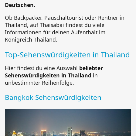
Deutschen.
Ob Backpacker, Pauschaltourist oder Rentner in
Thailand, auf Thaisabai findest du viele
Informationen für deinen Aufenthalt im
Königreich Thailand.
Top-Sehenswürdigkeiten in Thailand
Hier findest du eine Auswahl
beliebter
Sehenswürdigkeiten in Thailand
in
unbestimmter Reihenfolge.
Bangkok Sehenswürdigkeiten