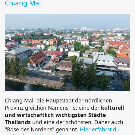
Chiang Mai
Chiang Mai, die Hauptstadt der nördlichen
Provinz gleichen Namens, ist eine der
kulturell
und wirtschaftlich wichtigsten Städte
Thailands
und eine der schönsten. Daher auch
"Rose des Nordens" genannt.
Hier erfährst du