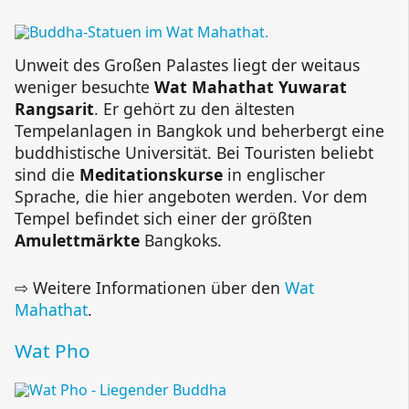
Unweit des Großen Palastes liegt der weitaus
weniger besuchte
Wat Mahathat Yuwarat
Rangsarit
. Er gehört zu den ältesten
Tempelanlagen in Bangkok und beherbergt eine
buddhistische Universität. Bei Touristen beliebt
sind die
Meditationskurse
in englischer
Sprache, die hier angeboten werden. Vor dem
Tempel befindet sich einer der größten
Amulettmärkte
Bangkoks.
⇨ Weitere Informationen über den
Wat
Mahathat
.
Wat Pho