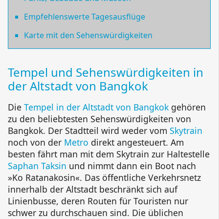
Empfehlenswerte Tagesausflüge
Karte mit den Sehenswürdigkeiten
Tempel und Sehenswürdigkeiten in
der Altstadt von Bangkok
Die
Tempel in der Altstadt von Bangkok
gehören
zu den beliebtesten Sehenswürdigkeiten von
Bangkok. Der Stadtteil wird weder vom
Skytrain
noch von der
Metro
direkt angesteuert. Am
besten fährt man mit dem Skytrain zur Haltestelle
Saphan Taksin
und nimmt dann ein Boot nach
»Ko Ratanakosin«. Das öffentliche Verkehrsnetz
innerhalb der Altstadt beschränkt sich auf
Linienbusse, deren Routen für Touristen nur
schwer zu durchschauen sind. Die üblichen