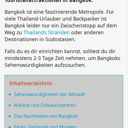
Bangkok ist eine faszinierende Metropole. Für
viele Thailand-Urlauber und Backpacker ist
Bangkok leider nur ein Zwischenstopp auf dem
Weg zu
Thailands Stränden
oder anderen
Destinationen in Südostasien.
Falls du es dir einrichten kannst, solltest du dir
mindestens 2-3 Tage Zeit nehmen, um Bangkoks
Sehenswürdigkeiten aufzusuchen.
Inhaltsverzeichnis
Sehenswürdigkeiten der Altstadt
Märkte und Einkaufszentren
Das Nachtleben von Bangkok
Parks, Gebäude und Museen