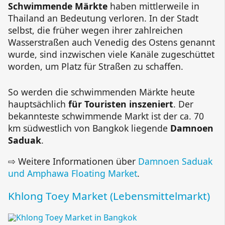
Schwimmende Märkte
haben mittlerweile in
Thailand an Bedeutung verloren. In der Stadt
selbst, die früher wegen ihrer zahlreichen
Wasserstraßen auch Venedig des Ostens genannt
wurde, sind inzwischen viele Kanäle zugeschüttet
worden, um Platz für Straßen zu schaffen.
So werden die schwimmenden Märkte heute
hauptsächlich
für Touristen inszeniert
. Der
bekannteste schwimmende Markt ist der ca. 70
km südwestlich von Bangkok liegende
Damnoen
Saduak
.
⇨ Weitere Informationen über
Damnoen Saduak
und Amphawa Floating Market
.
Khlong Toey Market (Lebensmittelmarkt)