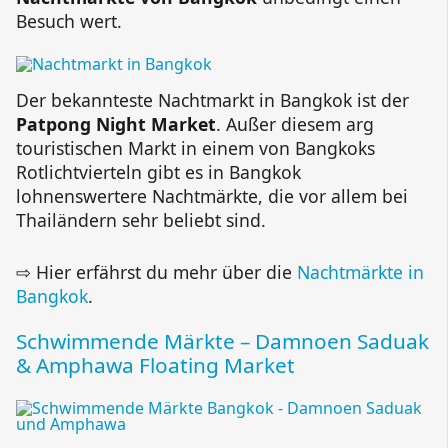
Besuch wert.
Der bekannteste Nachtmarkt in Bangkok ist der
Patpong Night Market
. Außer diesem arg
touristischen Markt in einem von Bangkoks
Rotlichtvierteln gibt es in Bangkok
lohnenswertere Nachtmärkte, die vor allem bei
Thailändern sehr beliebt sind.
⇨ Hier erfährst du mehr über die
Nachtmärkte in
Bangkok
.
Schwimmende Märkte – Damnoen Saduak
& Amphawa Floating Market