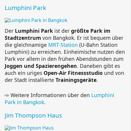
Lumphini Park
Der
Lumphini Park
ist der
größte Park im
Stadtzentrum
von Bangkok. Er ist bequem über
die gleichnamige
MRT-Station
(U-Bahn Station
Lumphini) zu erreichen. Einheimische nutzen den
Park vor allem in den frühen Abendstunden zum
Joggen und Spazierengehen
. Daneben gibt es
auch ein uriges
Open-Air Fitnessstudio
und von
der Stadt installierte
Trainingsgeräte
.
⇨ Weitere Informationen über den
Lumphini
Park in Bangkok
.
Jim Thompson Haus