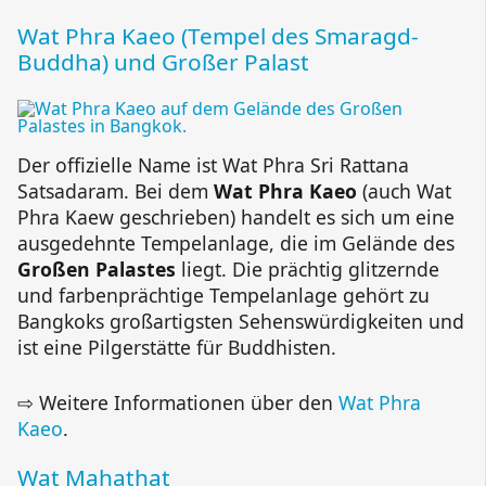
Wat Phra Kaeo (Tempel des Smaragd-
Buddha) und Großer Palast
Der offizielle Name ist Wat Phra Sri Rattana
Satsadaram. Bei dem
Wat Phra Kaeo
(auch Wat
Phra Kaew geschrieben) handelt es sich um eine
ausgedehnte Tempelanlage, die im Gelände des
Großen Palastes
liegt. Die prächtig glitzernde
und farbenprächtige Tempelanlage gehört zu
Bangkoks großartigsten Sehenswürdigkeiten und
ist eine Pilgerstätte für Buddhisten.
⇨ Weitere Informationen über den
Wat Phra
Kaeo
.
Wat Mahathat