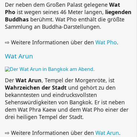
Der neben dem Großen Palast gelegene
Wat
Pho
ist wegen seines 46 Meter langen,
liegenden
Buddhas
berühmt. Wat Pho enthält die größte
Sammlung an Buddha-Darstellungen.
⇨ Weitere Informationen über den
Wat Pho
.
Wat Arun
Der
Wat Arun
, Tempel der Morgenröte, ist
Wahrzeichen der Stadt
und gehört zu den
bekanntesten und eindrucksvollsten
Sehenswürdigkeiten von Bangkok. Er ist neben
dem Wat Phra Kaew und dem Wat Pho einer der
drei heiligen Tempel der Stadt.
⇨ Weitere Informationen über den
Wat Arun
.