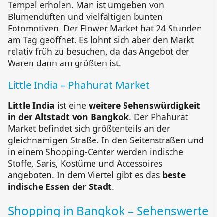
Tempel erholen. Man ist umgeben von
Blumendüften und vielfältigen bunten
Fotomotiven. Der Flower Market hat 24 Stunden
am Tag geöffnet. Es lohnt sich aber den Markt
relativ früh zu besuchen, da das Angebot der
Waren dann am größten ist.
Little India – Phahurat Market
Little India
ist eine
weitere Sehenswürdigkeit
in der Altstadt von Bangkok
. Der Phahurat
Market befindet sich größtenteils an der
gleichnamigen Straße. In den Seitenstraßen und
in einem Shopping-Center werden indische
Stoffe, Saris, Kostüme und Accessoires
angeboten. In dem Viertel gibt es das
beste
indische Essen der Stadt
.
Shopping in Bangkok – Sehenswerte