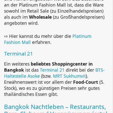
an der Platinum Fashion Mall ist, dass die Ware
sowohl im Retail Sale (zu Einzelhandelspreisen)
als auch im
Wholesale
(zu Großhandelspreisen)
angeboten wird.
⇨ Hier kannst du mehr über die
Platinum
Fashion Mall
erfahren.
Terminal 21
Ein weiteres
beliebtes Shoppingcenter in
Bangkok
ist das
Terminal 21
direkt bei der
BTS-
Haltestelle Asoke
(bzw.
MRT Sukhumvit
).
Erwähnenswert ist vor allem der
Food-Court
(5.
Stock), wo es zu günstigen Preisen sehr gutes
thailändisches Essen gibt.
Bangkok Nachtleben – Restaurants,