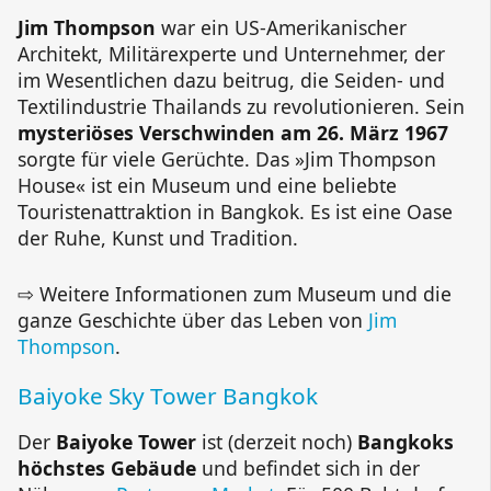
Jim Thompson
war ein US-Amerikanischer
Architekt, Militärexperte und Unternehmer, der
im Wesentlichen dazu beitrug, die Seiden- und
Textilindustrie Thailands zu revolutionieren. Sein
mysteriöses Verschwinden am 26. März 1967
sorgte für viele Gerüchte. Das »Jim Thompson
House« ist ein Museum und eine beliebte
Touristenattraktion in Bangkok. Es ist eine Oase
der Ruhe, Kunst und Tradition.
⇨ Weitere Informationen zum Museum und die
ganze Geschichte über das Leben von
Jim
Thompson
.
Baiyoke Sky Tower Bangkok
Der
Baiyoke Tower
ist (derzeit noch)
Bangkoks
höchstes Gebäude
und befindet sich in der