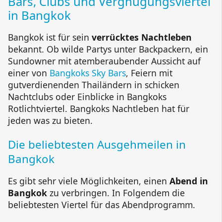
Bars, Clubs und Vergnügungsviertel
in Bangkok
Bangkok ist für sein
verrücktes Nachtleben
bekannt. Ob wilde Partys unter Backpackern, ein
Sundowner mit atemberaubender Aussicht auf
einer von
Bangkoks Sky Bars
, Feiern mit
gutverdienenden Thailändern in schicken
Nachtclubs oder Einblicke in Bangkoks
Rotlichtviertel. Bangkoks Nachtleben hat für
jeden was zu bieten.
Die beliebtesten Ausgehmeilen in
Bangkok
Es gibt sehr viele Möglichkeiten, einen
Abend in
Bangkok
zu verbringen. In Folgendem die
beliebtesten Viertel für das Abendprogramm.