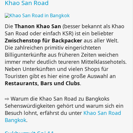
Khao San Road
Die
Thanon Khao San
(besser bekannt als Khao
San Road oder einfach KSR) ist ein beliebter
Zwischenstop für Backpacker
aus aller Welt.
Die zahlreichen primitiv eingerichteten
Billigunterkünfte aus früheren Zeiten weichen
immer mehr deutlich teureren Mittelklassehotels.
Neben Unterkünften und vielen Shops für
Touristen gibt es hier eine große Auswahl an
Restaurants, Bars und Clubs
.
⇨ Warum die Khao San Road zu Bangkoks
Sehenswürdigkeiten gehört und warum sich ein
Besuch lohnt, erfährst du unter
Khao San Road
Bangkok
.