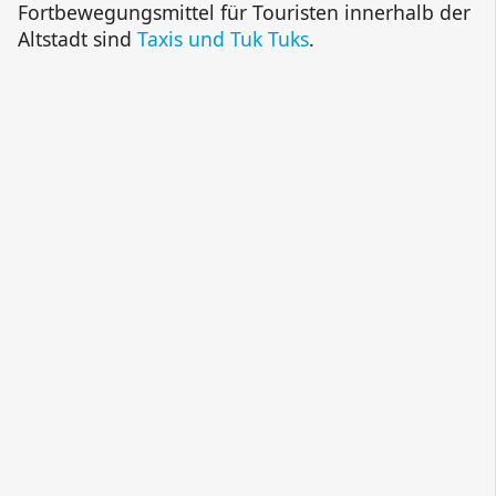
Fortbewegungsmittel für Touristen innerhalb der
Altstadt sind
Taxis und Tuk Tuks
.