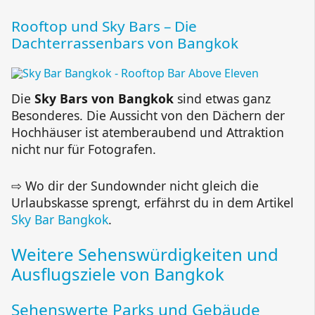
Rooftop und Sky Bars – Die
Dachterrassenbars von Bangkok
Die
Sky Bars von Bangkok
sind etwas ganz
Besonderes. Die Aussicht von den Dächern der
Hochhäuser ist atemberaubend und Attraktion
nicht nur für Fotografen.
⇨ Wo dir der Sundownder nicht gleich die
Urlaubskasse sprengt, erfährst du in dem Artikel
Sky Bar Bangkok
.
Weitere Sehenswürdigkeiten und
Ausflugsziele von Bangkok
Sehenswerte Parks und Gebäude