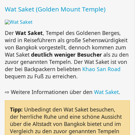
Wat Saket (Golden Mount Temple)
Der
Wat Saket
, Tempel des Goldenen Berges,
wird in Reiseführern als große Sehenswürdigkeit
von Bangkok vorgestellt, dennoch kommen zum
Wat Saket
deutlich weniger Besucher
als zu den
zuvor genannten Tempeln. Der Wat Saket ist von
der bei Backpackern beliebten
Khao San Road
bequem zu Fuß zu erreichen.
⇨ Weitere Informationen über den
Wat Saket
.
Tipp:
Unbedingt den Wat Saket besuchen,
der herrliche Ruhe und eine schöne Aussicht
über die Altstadt von Bangkok bietet und im
Vergleich zu den zuvor genannten Tempeln