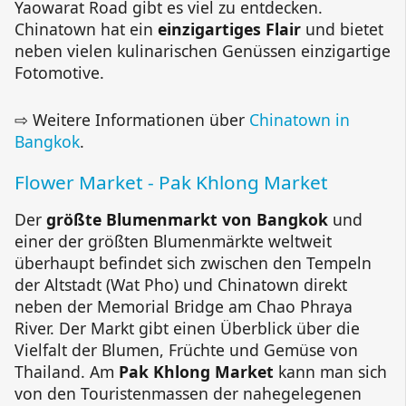
Yaowarat Road gibt es viel zu entdecken.
Chinatown hat ein
einzigartiges Flair
und bietet
neben vielen kulinarischen Genüssen einzigartige
Fotomotive.
⇨ Weitere Informationen über
Chinatown in
Bangkok
.
Flower Market - Pak Khlong Market
Der
größte Blumenmarkt von Bangkok
und
einer der größten Blumenmärkte weltweit
überhaupt befindet sich zwischen den Tempeln
der Altstadt (Wat Pho) und Chinatown direkt
neben der Memorial Bridge am Chao Phraya
River. Der Markt gibt einen Überblick über die
Vielfalt der Blumen, Früchte und Gemüse von
Thailand. Am
Pak Khlong Market
kann man sich
von den Touristenmassen der nahegelegenen