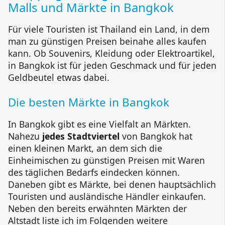
Malls und Märkte in Bangkok
Für viele Touristen ist Thailand ein Land, in dem
man zu günstigen Preisen beinahe alles kaufen
kann. Ob Souvenirs, Kleidung oder Elektroartikel,
in Bangkok ist für jeden Geschmack und für jeden
Geldbeutel etwas dabei.
Die besten Märkte in Bangkok
In Bangkok gibt es eine Vielfalt an Märkten.
Nahezu
jedes Stadtviertel
von Bangkok hat
einen kleinen Markt, an dem sich die
Einheimischen zu günstigen Preisen mit Waren
des täglichen Bedarfs eindecken können.
Daneben gibt es Märkte, bei denen hauptsächlich
Touristen und ausländische Händler einkaufen.
Neben den bereits erwähnten Märkten der
Altstadt liste ich im Folgenden weitere