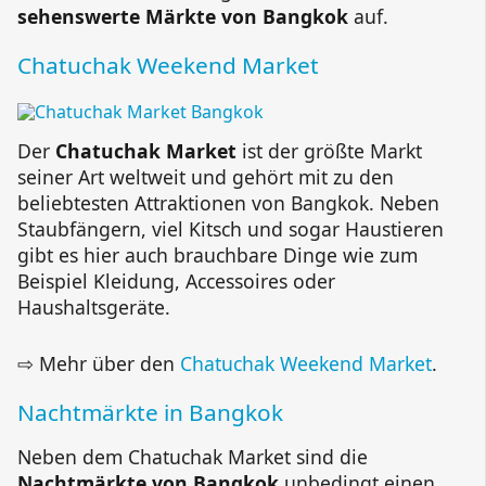
sehenswerte Märkte von Bangkok
auf.
Chatuchak Weekend Market
Der
Chatuchak Market
ist der größte Markt
seiner Art weltweit und gehört mit zu den
beliebtesten Attraktionen von Bangkok. Neben
Staubfängern, viel Kitsch und sogar Haustieren
gibt es hier auch brauchbare Dinge wie zum
Beispiel Kleidung, Accessoires oder
Haushaltsgeräte.
⇨ Mehr über den
Chatuchak Weekend Market
.
Nachtmärkte in Bangkok
Neben dem Chatuchak Market sind die
Nachtmärkte von Bangkok
unbedingt einen