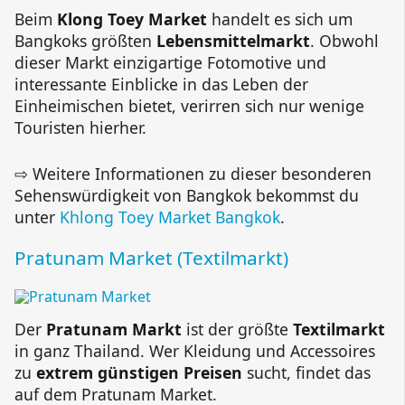
Beim
Klong Toey Market
handelt es sich um
Bangkoks größten
Lebensmittelmarkt
. Obwohl
dieser Markt einzigartige Fotomotive und
interessante Einblicke in das Leben der
Einheimischen bietet, verirren sich nur wenige
Touristen hierher.
⇨ Weitere Informationen zu dieser besonderen
Sehenswürdigkeit von Bangkok bekommst du
unter
Khlong Toey Market Bangkok
.
Pratunam Market (Textilmarkt)
Der
Pratunam Markt
ist der größte
Textilmarkt
in ganz Thailand. Wer Kleidung und Accessoires
zu
extrem günstigen Preisen
sucht, findet das
auf dem Pratunam Market.