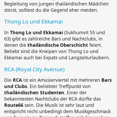
Begleitung von jungen thailändischen Mädchen
störst, solltest du die Gegend eher meiden.
Thong Lo und Ekkamai
In
Thong Lo und Ekkamai
(Sukhumvit 55 und
63) gibt es zahlreiche Bars und Nachtclubs, in
denen die
thailändische Oberschicht
feiert.
Beliebt sind die Kneipen von Thong Lo und
Ekkamai auch bei Expats und Langzeiturlaubern.
RCA (Royal City Avenue)
Die
RCA
ist ein Amüsierviertel mit mehreren
Bars
und Clubs
. Ein beliebter Treffpunkt von
thailändischen Studenten
. Einer der
bekanntesten Nachtclubs der RCA dürfte das
Route66
sein. Die Musik ist sehr laut und
entspricht nicht unbedingt dem Musikgeschmack