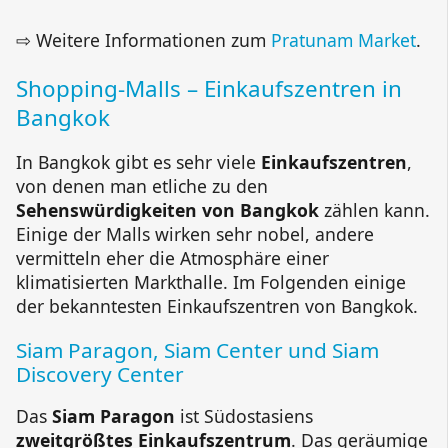
⇨ Weitere Informationen zum
Pratunam Market
.
Shopping-Malls – Einkaufszentren in
Bangkok
In Bangkok gibt es sehr viele
Einkaufszentren
,
von denen man etliche zu den
Sehenswürdigkeiten von Bangkok
zählen kann.
Einige der Malls wirken sehr nobel, andere
vermitteln eher die Atmosphäre einer
klimatisierten Markthalle. Im Folgenden einige
der bekanntesten Einkaufszentren von Bangkok.
Siam Paragon, Siam Center und Siam
Discovery Center
Das
Siam Paragon
ist Südostasiens
zweitgrößtes Einkaufszentrum
. Das geräumige