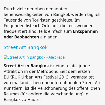
Durch viele der oben genannten
Sehenswürdigkeiten von Bangkok werden täglich
Tausende von Touristen geschleust. Im
Folgenden liste ich Orte auf, die teils weniger
frequentiert sind, teils einfach zum
Entspannen
oder Beobachten
einladen.
Street Art Bangkok
Street Art in Bangkok
ist eine relativ junge
Attraktion in der Metropole. Seit dem ersten
BUKRUK Urban Arts Festival 2013, veranstaltet
von thailändischen und internationalen Street Art
Künstlern, ist die Verschönerung des öffentlichen
Raumes (für andere die Verschandelung) in
Bangkok zu Hause.