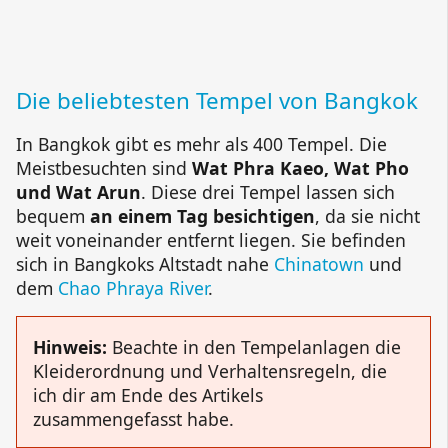
Die beliebtesten Tempel von Bangkok
In Bangkok gibt es mehr als 400 Tempel. Die
Meistbesuchten sind
Wat Phra Kaeo, Wat Pho
und Wat Arun
. Diese drei Tempel lassen sich
bequem
an einem Tag besichtigen
, da sie nicht
weit voneinander entfernt liegen. Sie befinden
sich in Bangkoks Altstadt nahe
Chinatown
und
dem
Chao Phraya River
.
Hinweis:
Beachte in den Tempelanlagen die
Kleiderordnung und Verhaltensregeln, die
ich dir am Ende des Artikels
zusammengefasst habe.