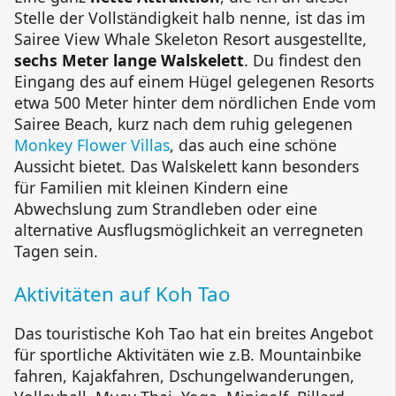
Stelle der Vollständigkeit halb nenne, ist das im
Sairee View Whale Skeleton Resort
ausgestellte,
sechs Meter lange Walskelett
. Du findest den
Eingang des auf einem Hügel gelegenen Resorts
etwa 500 Meter hinter dem nördlichen Ende vom
Sairee Beach
, kurz nach dem ruhig gelegenen
Monkey Flower Villas
, das auch eine schöne
Aussicht bietet. Das Walskelett kann besonders
für Familien mit kleinen Kindern eine
Abwechslung zum Strandleben oder eine
alternative Ausflugsmöglichkeit an verregneten
Tagen sein.
Aktivitäten auf Koh Tao
Das touristische Koh Tao hat ein breites Angebot
für sportliche Aktivitäten wie z.B. Mountainbike
fahren, Kajakfahren, Dschungelwanderungen,