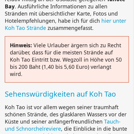
Bay
. Ausführliche Informationen zu allen
Stränden mit übersichtlicher Karte, Fotos und
Hotelempfehlungen, habe ich für dich
hier unter
Koh Tao Strände
zusammengefasst.
Hinweis:
Viele Urlauber ärgern sich zu Recht
darüber, dass für die meisten Strände auf
Koh Tao Eintritt bzw. Wegzoll in Höhe von 50
bis 200 Baht (1,40 bis 5,60 Euro) verlangt
wird.
Sehenswürdigkeiten auf Koh Tao
Koh Tao ist vor allem wegen seiner traumhaft
schönen Strände, des glasklaren Wassers vor der
Küste und seiner anfängerfreundlichen
Tauch-
und Schnorchelreviere
, die Einblicke in die bunte