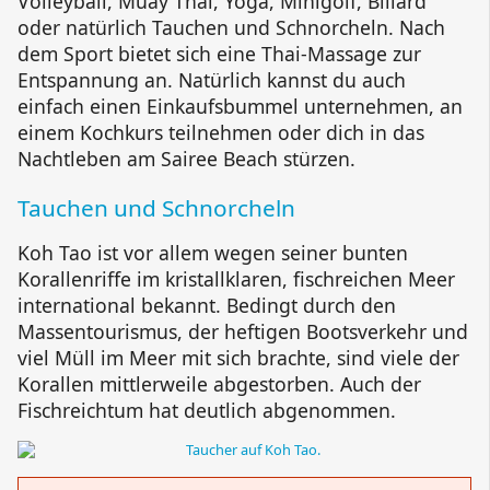
Volleyball, Muay Thai, Yoga, Minigolf, Billard
oder natürlich Tauchen und Schnorcheln. Nach
dem Sport bietet sich eine Thai-Massage zur
Entspannung an. Natürlich kannst du auch
einfach einen Einkaufsbummel unternehmen, an
einem Kochkurs teilnehmen oder dich in das
Nachtleben am
Sairee Beach
stürzen.
Tauchen und Schnorcheln
Koh Tao ist vor allem wegen seiner bunten
Korallenriffe im kristallklaren, fischreichen Meer
international bekannt. Bedingt durch den
Massentourismus, der heftigen Bootsverkehr und
viel Müll im Meer mit sich brachte, sind viele der
Korallen mittlerweile abgestorben. Auch der
Fischreichtum hat deutlich abgenommen.