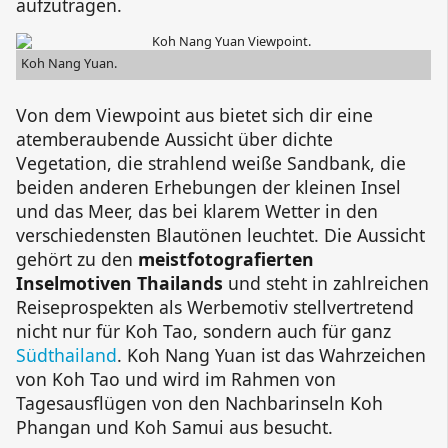
aufzutragen.
Koh Nang Yuan
.
Von dem Viewpoint aus bietet sich dir eine
atemberaubende Aussicht über dichte
Vegetation, die strahlend weiße Sandbank, die
beiden anderen Erhebungen der kleinen Insel
und das Meer, das bei klarem Wetter in den
verschiedensten Blautönen leuchtet. Die Aussicht
gehört zu den
meistfotografierten
Inselmotiven Thailands
und steht in zahlreichen
Reiseprospekten als Werbemotiv stellvertretend
nicht nur für Koh Tao, sondern auch für ganz
Südthailand
.
Koh Nang Yuan
ist das Wahrzeichen
von Koh Tao und wird im Rahmen von
Tagesausflügen von den Nachbarinseln Koh
Phangan und Koh Samui aus besucht.