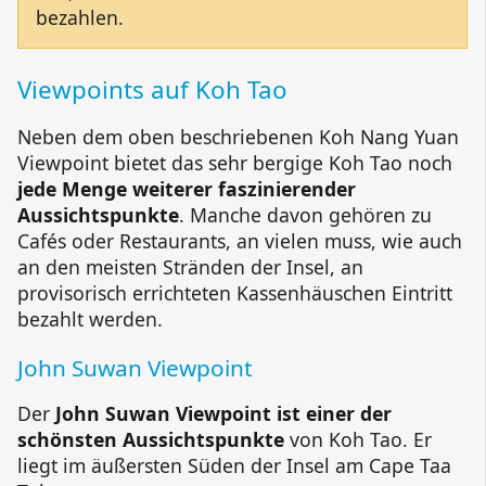
bezahlen.
Viewpoints auf Koh Tao
Neben dem oben beschriebenen
Koh Nang Yuan
Viewpoint
bietet das sehr bergige Koh Tao noch
jede Menge weiterer faszinierender
Aussichtspunkte
. Manche davon gehören zu
Cafés oder Restaurants, an vielen muss, wie auch
an den meisten Stränden der Insel, an
provisorisch errichteten Kassenhäuschen Eintritt
bezahlt werden.
John Suwan Viewpoint
Der
John Suwan Viewpoint
ist einer der
schönsten Aussichtspunkte
von Koh Tao. Er
liegt im äußersten Süden der Insel am
Cape Taa