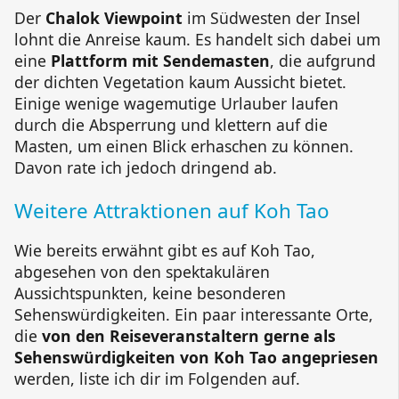
Der
Chalok Viewpoint
im Südwesten der Insel
lohnt die Anreise kaum. Es handelt sich dabei um
eine
Plattform mit Sendemasten
, die aufgrund
der dichten Vegetation kaum Aussicht bietet.
Einige wenige wagemutige Urlauber laufen
durch die Absperrung und klettern auf die
Masten, um einen Blick erhaschen zu können.
Davon rate ich jedoch dringend ab.
Weitere Attraktionen auf Koh Tao
Wie bereits erwähnt gibt es auf Koh Tao,
abgesehen von den spektakulären
Aussichtspunkten, keine besonderen
Sehenswürdigkeiten. Ein paar interessante Orte,
die
von den Reiseveranstaltern gerne als
Sehenswürdigkeiten von Koh Tao angepriesen
werden, liste ich dir im Folgenden auf.