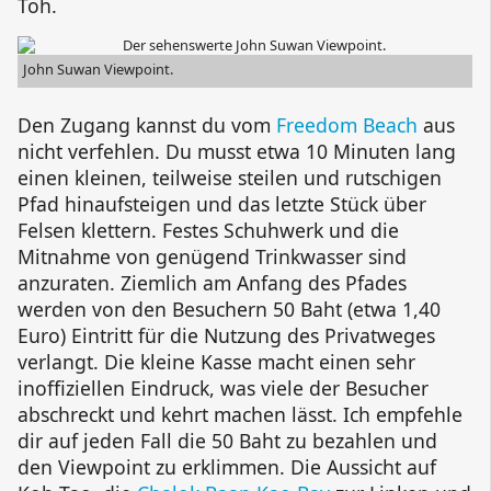
Toh
.
John Suwan Viewpoint
.
Den Zugang kannst du vom
Freedom Beach
aus
nicht verfehlen. Du musst etwa 10 Minuten lang
einen kleinen, teilweise steilen und rutschigen
Pfad hinaufsteigen und das letzte Stück über
Felsen klettern. Festes Schuhwerk und die
Mitnahme von genügend Trinkwasser sind
anzuraten. Ziemlich am Anfang des Pfades
werden von den Besuchern 50 Baht (etwa 1,40
Euro) Eintritt für die Nutzung des Privatweges
verlangt. Die kleine Kasse macht einen sehr
inoffiziellen Eindruck, was viele der Besucher
abschreckt und kehrt machen lässt. Ich empfehle
dir auf jeden Fall die 50 Baht zu bezahlen und
den Viewpoint zu erklimmen. Die Aussicht auf