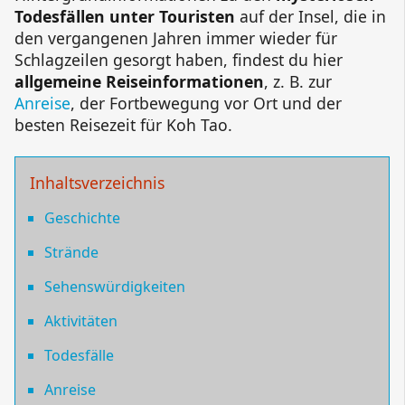
Todesfällen unter Touristen
auf der Insel, die in
den vergangenen Jahren immer wieder für
Schlagzeilen gesorgt haben, findest du hier
allgemeine Reiseinformationen
, z. B. zur
Anreise
, der Fortbewegung vor Ort und der
besten Reisezeit für Koh Tao.
Inhaltsverzeichnis
Geschichte
Strände
Sehenswürdigkeiten
Aktivitäten
Todesfälle
Anreise