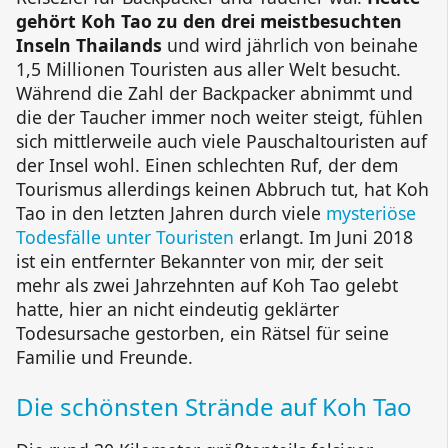
gehört Koh Tao zu den drei meistbesuchten
Inseln Thailands
und wird jährlich von beinahe
1,5 Millionen Touristen aus aller Welt besucht.
Während die Zahl der Backpacker abnimmt und
die der Taucher immer noch weiter steigt, fühlen
sich mittlerweile auch viele Pauschaltouristen auf
der Insel wohl. Einen schlechten Ruf, der dem
Tourismus allerdings keinen Abbruch tut, hat Koh
Tao in den letzten Jahren durch viele
mysteriöse
Todesfälle unter Touristen
erlangt. Im Juni 2018
ist ein entfernter Bekannter von mir, der seit
mehr als zwei Jahrzehnten auf Koh Tao gelebt
hatte, hier an nicht eindeutig geklärter
Todesursache gestorben, ein Rätsel für seine
Familie und Freunde.
Die schönsten Strände auf Koh Tao