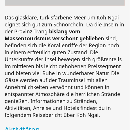
Das glasklare, türkisfarbene Meer um
Koh Ngai
eignet sich gut zum Schnorcheln. Da die Inseln in
der Provinz Trang
bislang vom
Massentourismus verschont geblieben
sind,
befinden sich die Korallenriffe der Region noch
in einem erfreulich guten Zustand. Die
Unterkünfte der Insel bewegen sich größtenteils
im mittleren bis leicht gehobenen Preissegment
und bieten viel Ruhe in wunderbarer Natur. Die
Gäste werden auf der Trauminsel mit allen
Annehmlichkeiten verwöhnt und können in
entspannter Atmosphäre die herrlichen Strände
genießen. Informationen zu Stränden,
Aktivitäten, Anreise und Hotels findest du in
folgendem Reisebericht über
Koh Ngai
.
Aktivitäten