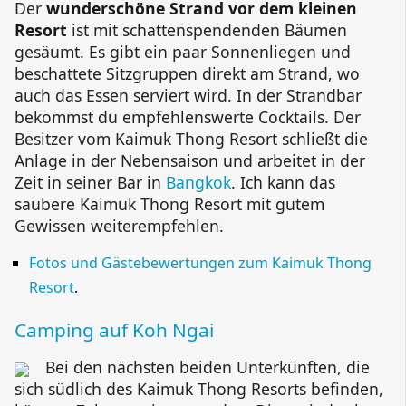
Der
wunderschöne Strand vor dem kleinen
Resort
ist mit schattenspendenden Bäumen
gesäumt. Es gibt ein paar Sonnenliegen und
beschattete Sitzgruppen direkt am Strand, wo
auch das Essen serviert wird. In der Strandbar
bekommst du empfehlenswerte Cocktails. Der
Besitzer vom
Kaimuk Thong Resort
schließt die
Anlage in der Nebensaison und arbeitet in der
Zeit in seiner Bar in
Bangkok
. Ich kann das
saubere
Kaimuk Thong Resort
mit gutem
Gewissen weiterempfehlen.
Fotos und Gästebewertungen zum
Kaimuk Thong
Resort
.
Camping auf
Koh Ngai
Bei den nächsten beiden Unterkünften, die
sich südlich des
Kaimuk Thong Resorts
befinden,