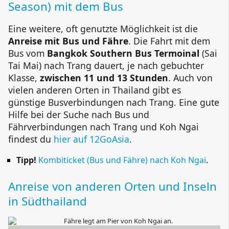
Season
) mit dem Bus
Eine weitere, oft genutzte Möglichkeit ist die
Anreise mit Bus und Fähre
. Die Fahrt mit dem
Bus vom
Bangkok Southern Bus Termoinal
(Sai
Tai Mai) nach Trang dauert, je nach gebuchter
Klasse,
zwischen 11 und 13 Stunden
. Auch von
vielen anderen Orten in Thailand gibt es
günstige Busverbindungen nach Trang. Eine gute
Hilfe bei der Suche nach Bus und
Fährverbindungen nach Trang und
Koh Ngai
findest du
hier auf 12GoAsia
.
Tipp!
Kombiticket (Bus und Fähre) nach Koh Ngai
.
Anreise von anderen Orten und Inseln
in Südthailand