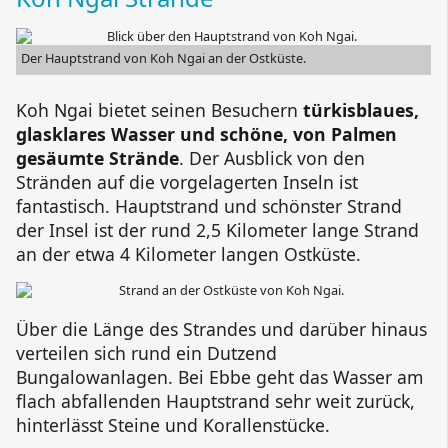
Der Hauptstrand von
Koh Ngai
an der Ostküste.
Koh Ngai
bietet seinen Besuchern
türkisblaues,
glasklares Wasser und schöne, von Palmen
gesäumte Strände
. Der Ausblick von den
Stränden auf die vorgelagerten Inseln ist
fantastisch. Hauptstrand und schönster Strand
der Insel ist der rund 2,5 Kilometer lange Strand
an der etwa 4 Kilometer langen Ostküste.
Über die Länge des Strandes und darüber hinaus
verteilen sich rund ein Dutzend
Bungalowanlagen. Bei Ebbe geht das Wasser am
flach abfallenden Hauptstrand sehr weit zurück,
hinterlässt Steine und Korallenstücke.