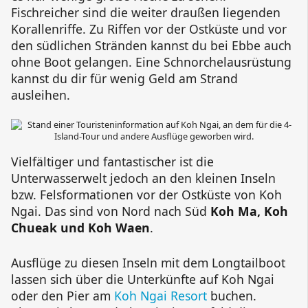
Fischreicher sind die weiter draußen liegenden
Korallenriffe. Zu Riffen vor der Ostküste und vor
den südlichen Stränden kannst du bei Ebbe auch
ohne Boot gelangen. Eine Schnorchelausrüstung
kannst du dir für wenig Geld am Strand
ausleihen.
Vielfältiger und fantastischer ist die
Unterwasserwelt jedoch an den kleinen Inseln
bzw. Felsformationen vor der Ostküste von
Koh
Ngai
. Das sind von Nord nach Süd
Koh Ma
,
Koh
Chueak
und
Koh Waen
.
Ausflüge zu diesen Inseln mit dem Longtailboot
lassen sich über die Unterkünfte auf Koh Ngai
oder den Pier am
Koh Ngai Resort
buchen.