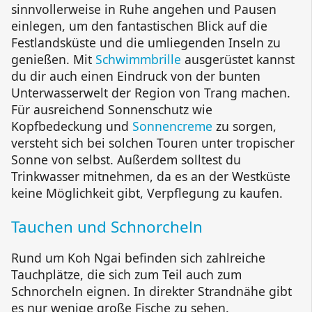
sinnvollerweise in Ruhe angehen und Pausen
einlegen, um den fantastischen Blick auf die
Festlandsküste und die umliegenden Inseln zu
genießen. Mit
Schwimmbrille
ausgerüstet kannst
du dir auch einen Eindruck von der bunten
Unterwasserwelt der Region von Trang machen.
Für ausreichend Sonnenschutz wie
Kopfbedeckung und
Sonnencreme
zu sorgen,
versteht sich bei solchen Touren unter tropischer
Sonne von selbst. Außerdem solltest du
Trinkwasser mitnehmen, da es an der Westküste
keine Möglichkeit gibt, Verpflegung zu kaufen.
Tauchen und Schnorcheln
Rund um
Koh Ngai
befinden sich zahlreiche
Tauchplätze, die sich zum Teil auch zum
Schnorcheln eignen. In direkter Strandnähe gibt
es nur wenige große Fische zu sehen.