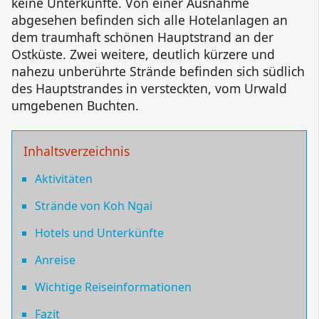
keine Unterkünfte. Von einer Ausnahme
abgesehen befinden sich alle Hotelanlagen an
dem traumhaft schönen Hauptstrand an der
Ostküste. Zwei weitere, deutlich kürzere und
nahezu unberührte Strände befinden sich südlich
des Hauptstrandes in versteckten, vom Urwald
umgebenen Buchten.
Inhaltsverzeichnis
Aktivitäten
Strände von Koh Ngai
Hotels und Unterkünfte
Anreise
Wichtige Reiseinformationen
Fazit