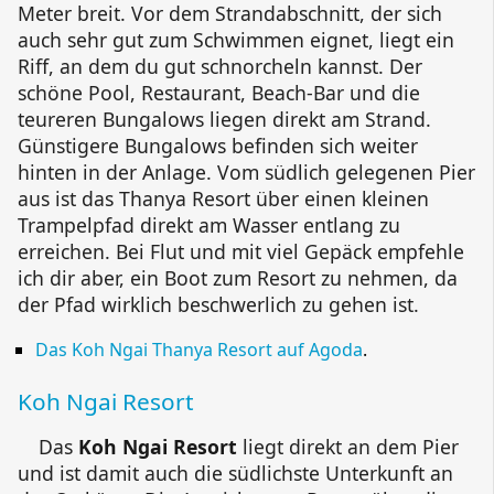
Meter breit. Vor dem Strandabschnitt, der sich
auch sehr gut zum Schwimmen eignet, liegt ein
Riff, an dem du gut schnorcheln kannst. Der
schöne Pool, Restaurant, Beach-Bar und die
teureren Bungalows liegen direkt am Strand.
Günstigere Bungalows befinden sich weiter
hinten in der Anlage. Vom südlich gelegenen Pier
aus ist das
Thanya Resort
über einen kleinen
Trampelpfad direkt am Wasser entlang zu
erreichen. Bei Flut und mit viel Gepäck empfehle
ich dir aber, ein Boot zum Resort zu nehmen, da
der Pfad wirklich beschwerlich zu gehen ist.
Das Koh Ngai
Thanya Resort auf Agoda
.
Koh Ngai Resort
Das
Koh Ngai Resort
liegt direkt an dem Pier
und ist damit auch die südlichste Unterkunft an