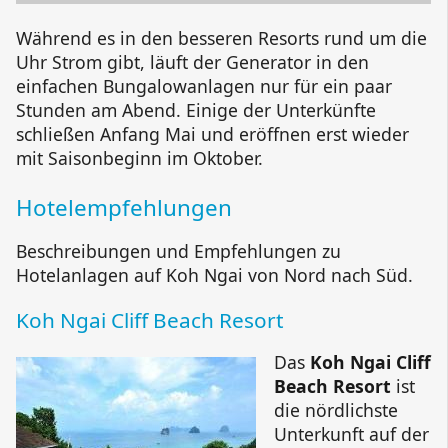
Während es in den besseren Resorts rund um die
Uhr Strom gibt, läuft der Generator in den
einfachen Bungalowanlagen nur für ein paar
Stunden am Abend. Einige der Unterkünfte
schließen Anfang Mai und eröffnen erst wieder
mit Saisonbeginn im Oktober.
Hotelempfehlungen
Beschreibungen und Empfehlungen zu
Hotelanlagen auf
Koh Ngai
von Nord nach Süd.
Koh Ngai Cliff Beach Resort
Das
Koh Ngai Cliff
Beach Resort
ist
die nördlichste
Unterkunft auf der