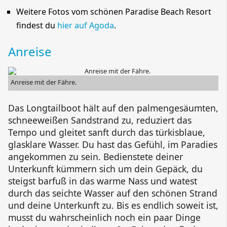
Weitere Fotos vom schönen
Paradise Beach Resort
findest du
hier auf Agoda
.
Anreise
Anreise mit der Fähre.
Das Longtailboot hält auf den palmengesäumten,
schneeweißen Sandstrand zu, reduziert das
Tempo und gleitet sanft durch das türkisblaue,
glasklare Wasser. Du hast das Gefühl, im Paradies
angekommen zu sein. Bedienstete deiner
Unterkunft kümmern sich um dein Gepäck, du
steigst barfuß in das warme Nass und watest
durch das seichte Wasser auf den schönen Strand
und deine Unterkunft zu. Bis es endlich soweit ist,
musst du wahrscheinlich noch ein paar Dinge