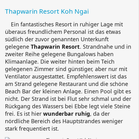
Thapwarin Resort Koh Ngai
Ein fantastisches Resort in ruhiger Lage mit
überaus freundlichem Personal ist das etwas
südlich der zuvor genannten Unterkunft
gelegene
Thapwarin Resort
. Strandnahe und in
zweiter Reihe gelegene Bungalows haben
Klimaanlage. Die weiter hinten beim Teich
gelegenen Zimmer sind günstiger, aber nur mit
Ventilator ausgestattet. Empfehlenswert ist das
am Strand gelegene Restaurant und die schöne
Beach Bar
der kleinen Anlage. Einen Pool gibt es
nicht. Der Strand ist bei Flut sehr schmal und der
Rückgang des Wassers bei Ebbe legt viele Steine
frei. Es ist hier
wunderbar ruhig
, da der
nördliche Bereich des Hauptstrandes weniger
stark frequentiert ist.