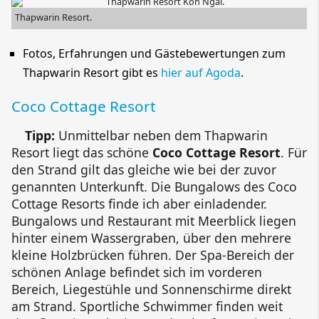
Thapwarin Resort.
Fotos, Erfahrungen und Gästebewertungen zum
Thapwarin Resort
gibt es
hier auf Agoda
.
Coco Cottage Resort
Tipp:
Unmittelbar neben dem
Thapwarin
Resort
liegt das schöne
Coco Cottage Resort
. Für
den Strand gilt das gleiche wie bei der zuvor
genannten Unterkunft. Die Bungalows des
Coco
Cottage Resorts
finde ich aber einladender.
Bungalows und Restaurant mit Meerblick liegen
hinter einem Wassergraben, über den mehrere
kleine Holzbrücken führen. Der Spa-Bereich der
schönen Anlage befindet sich im vorderen
Bereich, Liegestühle und Sonnenschirme direkt
am Strand. Sportliche Schwimmer finden weit