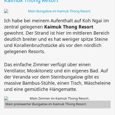
Ich habe bei meinem Aufenthalt auf
Koh Ngai
im
zentral gelegenen
Kaimuk Thong Resort
gewohnt. Der Strand ist hier im mittleren Bereich
deutlich breiter und es hat weniger spitze Steine
und Korallenbruchstücke als vor den nördlich
gelegenen Resorts.
Das einfache Zimmer verfügt über einen
Ventilator, Moskitonetz und ein eigenes Bad. Auf
der Veranda vor dem Steinbungalow gibt es
massive Bambus-Stühle, einen Tisch, Wäscheleine
und eine gemütliche Hängematte.
Mein preiswerter Bungalow im Kaimuk Thong Resort.