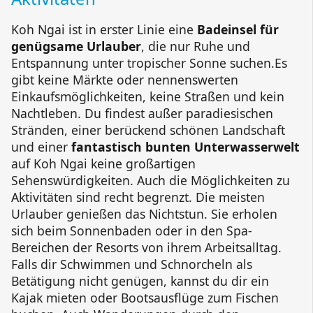
Koh Ngai
ist in erster Linie eine
Badeinsel für
genügsame Urlauber
, die nur Ruhe und
Entspannung unter tropischer Sonne suchen.Es
gibt keine Märkte oder nennenswerten
Einkaufsmöglichkeiten, keine Straßen und kein
Nachtleben. Du findest außer paradiesischen
Stränden, einer berückend schönen Landschaft
und einer
fantastisch bunten Unterwasserwelt
auf
Koh Ngai
keine großartigen
Sehenswürdigkeiten. Auch die Möglichkeiten zu
Aktivitäten sind recht begrenzt. Die meisten
Urlauber genießen das Nichtstun. Sie erholen
sich beim Sonnenbaden oder in den Spa-
Bereichen der Resorts von ihrem Arbeitsalltag.
Falls dir Schwimmen und Schnorcheln als
Betätigung nicht genügen, kannst du dir ein
Kajak mieten oder Bootsausflüge zum Fischen