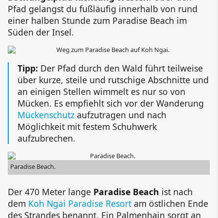
Pfad gelangst du fußläufig innerhalb von rund
einer halben Stunde zum
Paradise Beach
im
Süden der Insel.
Tipp:
Der Pfad durch den Wald führt teilweise
über kurze, steile und rutschige Abschnitte und
an einigen Stellen wimmelt es nur so von
Mücken. Es empfiehlt sich vor der Wanderung
Mückenschutz
aufzutragen und nach
Möglichkeit mit festem Schuhwerk
aufzubrechen.
Paradise Beach.
Der 470 Meter lange
Paradise Beach
ist nach
dem
Koh Ngai Paradise Resort
am östlichen Ende
des Strandes benannt. Ein Palmenhain sorgt an