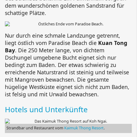
dem wunderschönen goldenen Sandstrand für
schattige Plätze.
Nur durch eine schmale Landzunge getrennt,
liegt östlich vom Paradise Beach die
Kuan Tong
Bay
. Die 250 Meter lange, von dichtem
Dschungel umgebene Bucht eignet sich nur
bedingt zum Baden. Der etwas schwierig zu
erreichende Naturstrand ist steinig und teilweise
mit Mangroven bewachsen. Die gesamte
hügelige Westküste eignet sich nicht zum Baden,
ist felsig und mit Urwald bewachsen.
Hotels und Unterkünfte
Strandbar und Restaurant vom
Kaimuk Thong Resort
.