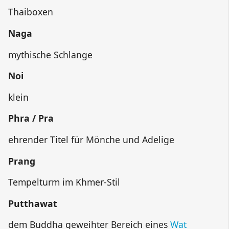
Thaiboxen
Naga
mythische Schlange
Noi
klein
Phra / Pra
ehrender Titel für Mönche und Adelige
Prang
Tempelturm im Khmer-Stil
Putthawat
dem Buddha geweihter Bereich eines
Wat