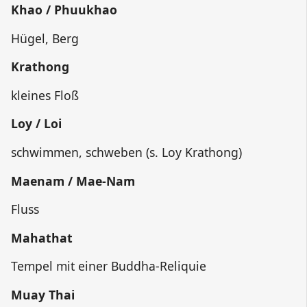
Khao / Phuukhao
Hügel, Berg
Krathong
kleines Floß
Loy / Loi
schwimmen, schweben (s. Loy Krathong)
Maenam / Mae-Nam
Fluss
Mahathat
Tempel mit einer Buddha-Reliquie
Muay Thai