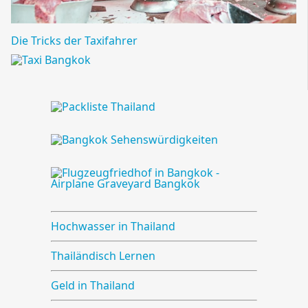
Die Tricks der Taxifahrer
Hochwasser in Thailand
Thailändisch Lernen
Geld in Thailand