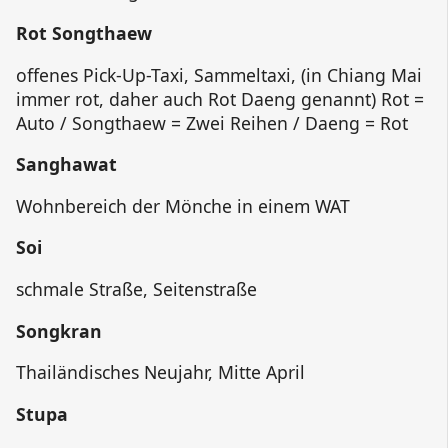
Rot Songthaew
offenes Pick-Up-Taxi, Sammeltaxi, (in Chiang Mai
immer rot, daher auch Rot Daeng genannt) Rot =
Auto / Songthaew = Zwei Reihen / Daeng = Rot
Sanghawat
Wohnbereich der Mönche in einem WAT
Soi
schmale Straße, Seitenstraße
Songkran
Thailändisches Neujahr, Mitte April
Stupa