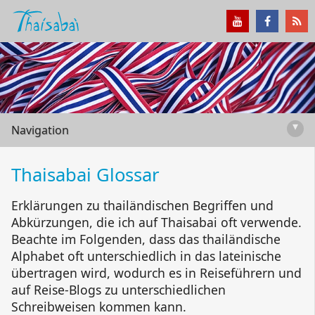
▾
Navigation
Thaisabai Glossar
Erklärungen zu thailändischen Begriffen und
Abkürzungen, die ich auf Thaisabai oft verwende.
Beachte im Folgenden, dass das thailändische
Alphabet oft unterschiedlich in das lateinische
übertragen wird, wodurch es in Reiseführern und
auf Reise-Blogs zu unterschiedlichen
Schreibweisen kommen kann.