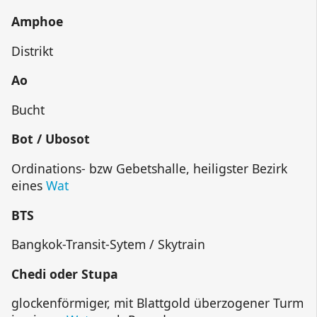
Amphoe
Distrikt
Ao
Bucht
Bot / Ubosot
Ordinations- bzw Gebetshalle, heiligster Bezirk
eines
Wat
BTS
Bangkok-Transit-Sytem / Skytrain
Chedi oder Stupa
glockenförmiger, mit Blattgold überzogener Turm