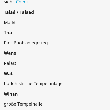
siehe
Chedi
Talad / Talaad
Markt
Tha
Pier, Bootsanlegesteg
Wang
Palast
Wat
buddhistische Tempelanlage
Wihan
große Tempelhalle