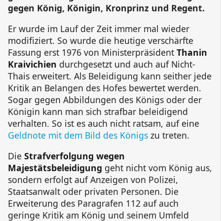
gegen König, Königin, Kronprinz und Regent.
Er wurde im Lauf der Zeit immer mal wieder
modifiziert. So wurde die heutige verschärfte
Fassung erst 1976 von Ministerpräsident
Thanin
Kraivichien
durchgesetzt und auch auf Nicht-
Thais erweitert. Als Beleidigung kann seither jede
Kritik an Belangen des Hofes bewertet werden.
Sogar gegen Abbildungen des Königs oder der
Königin kann man sich strafbar beleidigend
verhalten. So ist es auch nicht ratsam, auf eine
Geldnote mit dem Bild des Königs
zu treten.
Die
Strafverfolgung wegen
Majestätsbeleidigung
geht nicht vom König aus,
sondern erfolgt auf Anzeigen von Polizei,
Staatsanwalt oder privaten Personen. Die
Erweiterung des Paragrafen 112 auf auch
geringe Kritik am König und seinem Umfeld