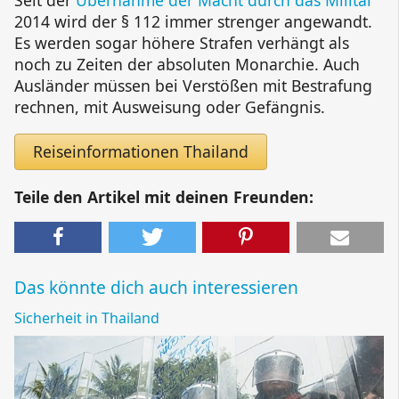
Seit der
Übernahme der Macht durch das Militär
2014 wird der § 112 immer strenger angewandt.
Es werden sogar höhere Strafen verhängt als
noch zu Zeiten der absoluten Monarchie. Auch
Ausländer müssen bei Verstößen mit Bestrafung
rechnen, mit Ausweisung oder Gefängnis.
Reiseinformationen Thailand
Teile den Artikel mit deinen Freunden:
Das könnte dich auch interessieren
Sicherheit in Thailand