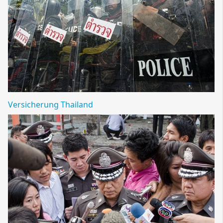
Versicherung Thailand