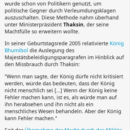
wurde schon von Politikern genutzt, um
politische Gegner durch Verleumdungsklagen
auszuschalten. Diese Methode nahm überhand
unter Ministerpräsident
Thaksin
, der seine
Machtfülle so erweitern wollte.
In seiner Geburtstagsrede 2005 relativierte
König
Bhumibol
die Auslegung des
Majestätsbeleidigungsparagrafen im Hinblick auf
den Missbrauch durch Thaksin:
"Wenn man sagte, der König dürfe nicht kritisiert
werden, würde das bedeuten, dass der König
nicht menschlich sei […] Wenn der König keine
Fehler machen kann, ist es, als würde man auf
ihn herabsehen und ihn nicht als ein
menschliches Wesen behandeln. Aber der König
kann Fehler machen."